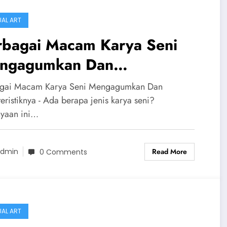
UAL ART
rbagai Macam Karya Seni
ngagumkan Dan
akteristiknya
gai Macam Karya Seni Mengagumkan Dan
eristiknya - Ada berapa jenis karya seni?
nyaan ini…
Read More
dmin
0 Comments
UAL ART