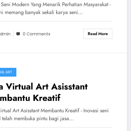
 Seni Modern Yang Menarik Perhatian Masyarakat -
ini memang banyak sekali karya seni…
Read More
dmin
0 Comments
UAL ART
a Virtual Art Asisstant
mbantu Kreatif
irtual Art Asisstant Membantu Kreatif - Inovasi seni
al telah membuka pintu bagi jasa…