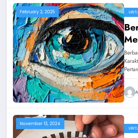
February 2, 2025
VIRT
Be
Me
Kar
Berba
Karakt
Perta
A
November 13, 2024
VIRT