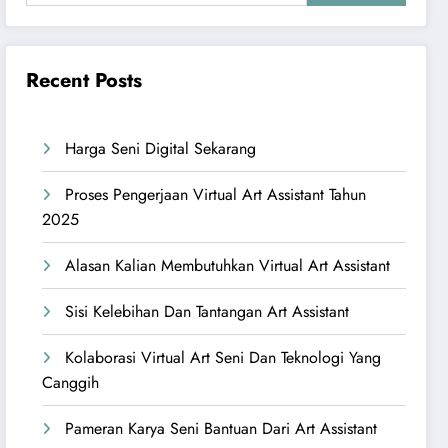
Recent Posts
Harga Seni Digital Sekarang
Proses Pengerjaan Virtual Art Assistant Tahun
2025
Alasan Kalian Membutuhkan Virtual Art Assistant
Sisi Kelebihan Dan Tantangan Art Assistant
Kolaborasi Virtual Art Seni Dan Teknologi Yang
Canggih
Pameran Karya Seni Bantuan Dari Art Assistant