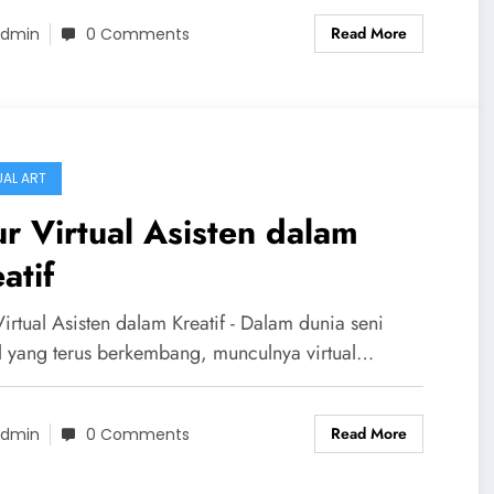
Read More
dmin
0 Comments
UAL ART
ur Virtual Asisten dalam
atif
Virtual Asisten dalam Kreatif - Dalam dunia seni
al yang terus berkembang, munculnya virtual…
Read More
dmin
0 Comments