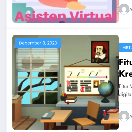
A
December 8, 2023
VIRT
Fit
Kre
Fitur 
digit
A