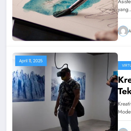
Asiste
yang
A
April 11, 2025
VIRT
Kre
Tek
Kreat
Moder