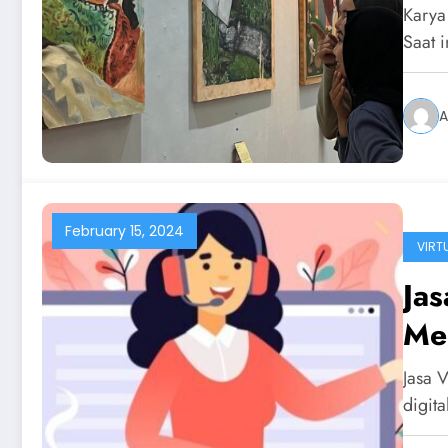
Karya
Saat 
A
February 15, 2024
VIRT
Jas
Me
Jasa V
digit