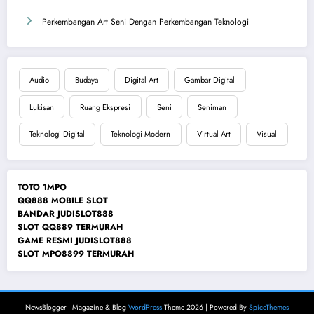
Perkembangan Art Seni Dengan Perkembangan Teknologi
Audio
Budaya
Digital Art
Gambar Digital
Lukisan
Ruang Ekspresi
Seni
Seniman
Teknologi Digital
Teknologi Modern
Virtual Art
Visual
TOTO 1MPO
QQ888 MOBILE SLOT
BANDAR JUDISLOT888
SLOT QQ889 TERMURAH
GAME RESMI JUDISLOT888
SLOT MPO8899 TERMURAH
NewsBlogger - Magazine & Blog
WordPress
Theme 2026 | Powered By
SpiceThemes