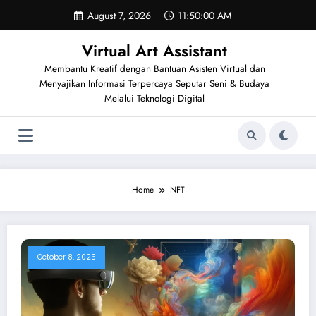
Skip
August 7, 2026
11:50:01 AM
to
content
Virtual Art Assistant
Membantu Kreatif dengan Bantuan Asisten Virtual dan
Menyajikan Informasi Terpercaya Seputar Seni & Budaya
Melalui Teknologi Digital
Home
NFT
October 8, 2025