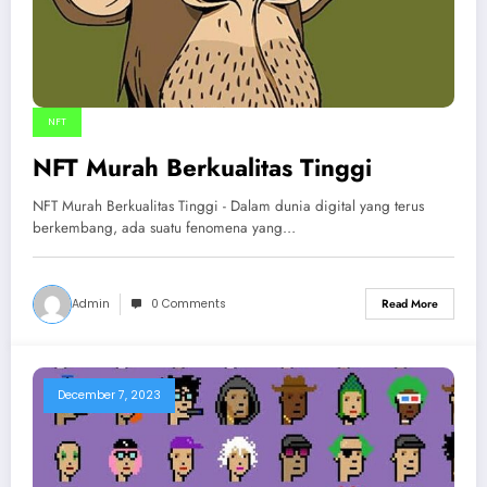
NFT
NFT Murah Berkualitas Tinggi
NFT Murah Berkualitas Tinggi - Dalam dunia digital yang terus
berkembang, ada suatu fenomena yang…
Admin
0 Comments
Read More
December 7, 2023