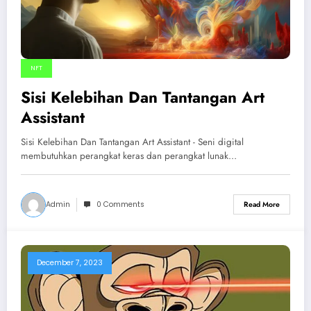
NFT
Sisi Kelebihan Dan Tantangan Art
Assistant
Sisi Kelebihan Dan Tantangan Art Assistant - Seni digital
membutuhkan perangkat keras dan perangkat lunak…
Admin
0 Comments
Read More
December 7, 2023