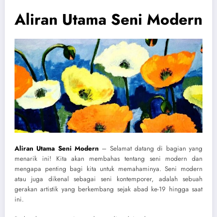
Aliran Utama Seni Modern
Aliran Utama Seni Modern
– Selamat datang di bagian yang
menarik ini! Kita akan membahas tentang seni modern dan
mengapa penting bagi kita untuk memahaminya. Seni modern
atau juga dikenal sebagai seni kontemporer, adalah sebuah
gerakan artistik yang berkembang sejak abad ke-19 hingga saat
ini.