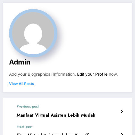
Admin
Add your Biographical Information.
Edit your Profile
now.
View All Posts
Previous post
Manfaat Virtual Asisten Lebih Mudah
Next post