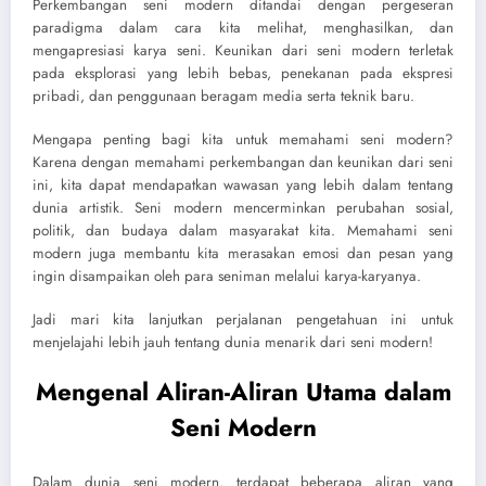
Perkembangan seni modern ditandai dengan pergeseran
paradigma dalam cara kita melihat, menghasilkan, dan
mengapresiasi karya seni. Keunikan dari seni modern terletak
pada eksplorasi yang lebih bebas, penekanan pada ekspresi
pribadi, dan penggunaan beragam media serta teknik baru.
Mengapa penting bagi kita untuk memahami seni modern?
Karena dengan memahami perkembangan dan keunikan dari seni
ini, kita dapat mendapatkan wawasan yang lebih dalam tentang
dunia artistik. Seni modern mencerminkan perubahan sosial,
politik, dan budaya dalam masyarakat kita. Memahami seni
modern juga membantu kita merasakan emosi dan pesan yang
ingin disampaikan oleh para seniman melalui karya-karyanya.
Jadi mari kita lanjutkan perjalanan pengetahuan ini untuk
menjelajahi lebih jauh tentang dunia menarik dari seni modern!
Mengenal Aliran-Aliran Utama dalam
Seni Modern
Dalam dunia seni modern, terdapat beberapa aliran yang