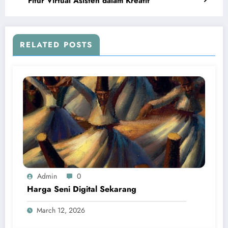
Fitur Virtual Asisten dalam Kreatif
RELATED POSTS
Admin
0
Harga Seni Digital Sekarang
March 12, 2026