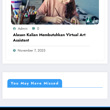
Admin
0
Alasan Kalian Membutuhkan Virtual Art
Assistant
November 7, 2025
You May Have Missed