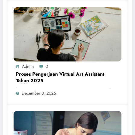
Admin
0
Proses Pengerjaan Virtual Art Assistant
Tahun 2025
December 3, 2025