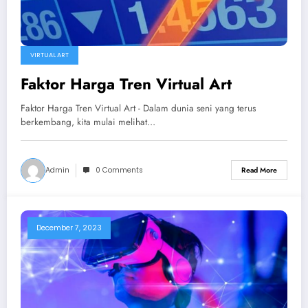
VIRTUAL ART
Faktor Harga Tren Virtual Art
Faktor Harga Tren Virtual Art - Dalam dunia seni yang terus
berkembang, kita mulai melihat…
Admin
0 Comments
Read More
December 7, 2023