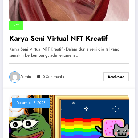
NFT
Karya Seni Virtual NFT Kreatif
Karya Seni Virtual NFT Kreatif - Dalam dunia seni digital yang
semakin berkembang, ada fenomena…
Admin
0 Comments
Read More
December 7, 2023