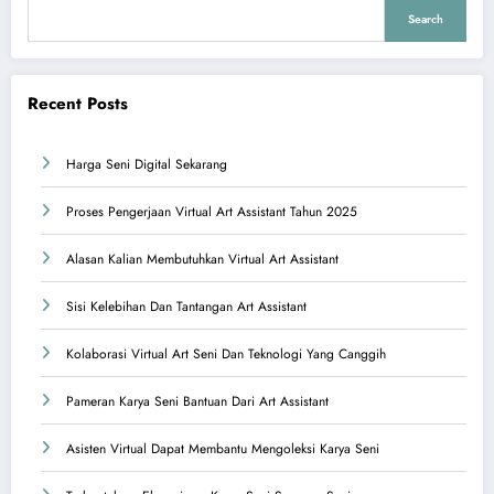
Search
Recent Posts
Harga Seni Digital Sekarang
Proses Pengerjaan Virtual Art Assistant Tahun 2025
Alasan Kalian Membutuhkan Virtual Art Assistant
Sisi Kelebihan Dan Tantangan Art Assistant
Kolaborasi Virtual Art Seni Dan Teknologi Yang Canggih
Pameran Karya Seni Bantuan Dari Art Assistant
Asisten Virtual Dapat Membantu Mengoleksi Karya Seni