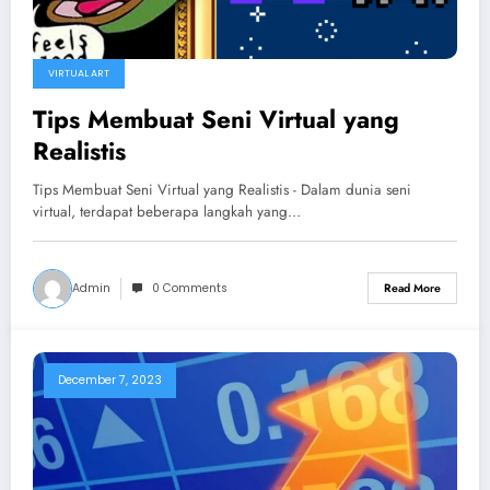
VIRTUAL ART
Tips Membuat Seni Virtual yang
Realistis
Tips Membuat Seni Virtual yang Realistis - Dalam dunia seni
virtual, terdapat beberapa langkah yang…
Admin
0 Comments
Read More
December 7, 2023