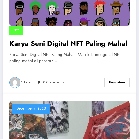
NFT
Karya Seni Digital NFT Paling Mahal
Karya Seni Digital NFT Paling Mahal - Mari kita mengenal NFT
paling mahal di pasaran…
Admin
0 Comments
Read More
December 7, 2023